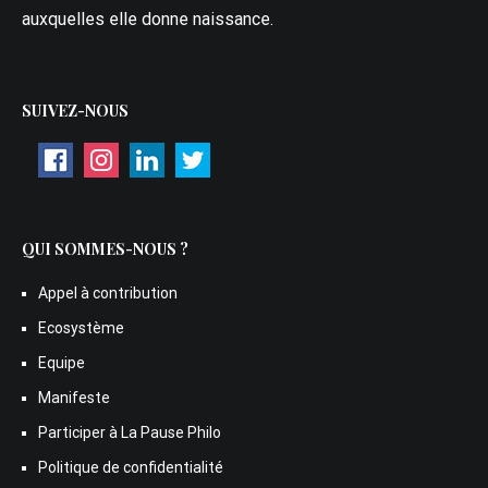
auxquelles elle donne naissance.
SUIVEZ-NOUS
QUI SOMMES-NOUS ?
Appel à contribution
Ecosystème
Equipe
Manifeste
Participer à La Pause Philo
Politique de confidentialité