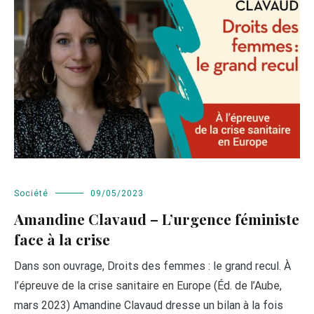
Société
09/05/2023
Amandine Clavaud – L’urgence féministe
face à la crise
Dans son ouvrage, Droits des femmes : le grand recul. À
l’épreuve de la crise sanitaire en Europe (Éd. de l’Aube,
mars 2023) Amandine Clavaud dresse un bilan à la fois