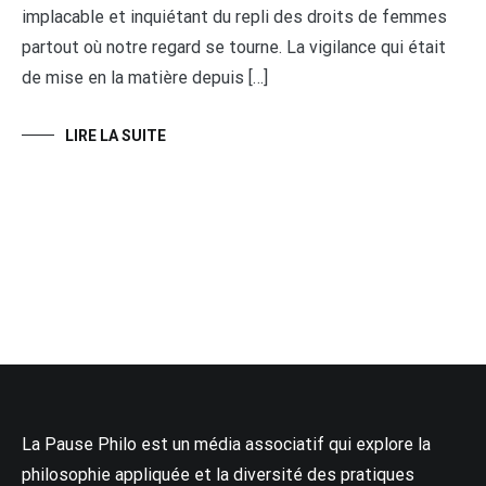
implacable et inquiétant du repli des droits de femmes
partout où notre regard se tourne. La vigilance qui était
de mise en la matière depuis […]
LIRE LA SUITE
La Pause Philo est un média associatif qui explore la
philosophie appliquée et la diversité des pratiques