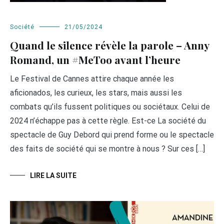
Société
21/05/2024
Quand le silence révèle la parole – Anny
Romand, un #MeToo avant l’heure
Le Festival de Cannes attire chaque année les
aficionados, les curieux, les stars, mais aussi les
combats qu’ils fussent politiques ou sociétaux. Celui de
2024 n’échappe pas à cette règle. Est-ce La société du
spectacle de Guy Debord qui prend forme ou le spectacle
des faits de société qui se montre à nous ? Sur ces […]
LIRE LA SUITE