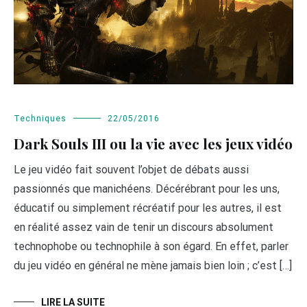
Techniques
22/05/2016
Dark Souls III ou la vie avec les jeux vidéo
Le jeu vidéo fait souvent l’objet de débats aussi
passionnés que manichéens. Décérébrant pour les uns,
éducatif ou simplement récréatif pour les autres, il est
en réalité assez vain de tenir un discours absolument
technophobe ou technophile à son égard. En effet, parler
du jeu vidéo en général ne mène jamais bien loin ; c’est […]
LIRE LA SUITE