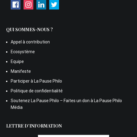
QUI SOMMES-NOUS ?
Appel à contribution
Ecosystème
Equipe
Manifeste
Participer à La Pause Philo
Politique de confidentialité
Soutenez La Pause Philo – Faites un don à La Pause Philo
Média
LETTRE D’INFORMATION