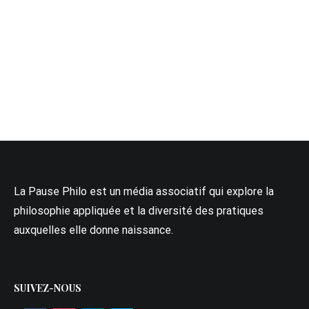
La Pause Philo est un média associatif qui explore la
philosophie appliquée et la diversité des pratiques
auxquelles elle donne naissance.
SUIVEZ-NOUS