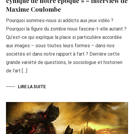
cynique de notre époque » – Interview de
Maxime Coulombe
Pourquoi sommes-nous si addicts aux jeux vidéo ?
Pourquoi la figure du zombie nous fascine-t-elle autant ?
Qu’est-ce qui explique la place si particulière accordée
aux images – sous toutes leurs formes – dans nos
sociétés et dans notre rapport à l’art ? Derrière cette
grande variété de questions, le sociologue et historien
de l’art […]
LIRE LA SUITE