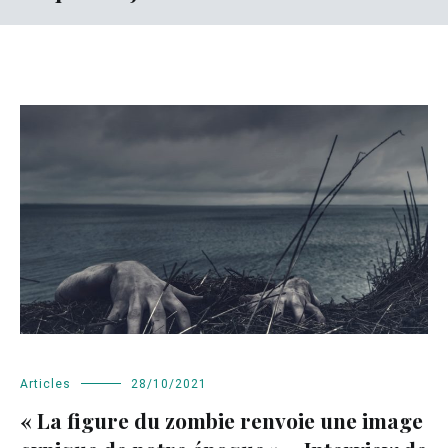
Articles
28/10/2021
« La figure du zombie renvoie une image