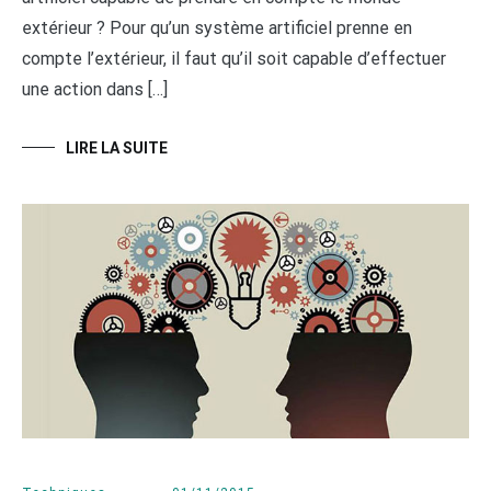
extérieur ? Pour qu’un système artificiel prenne en
compte l’extérieur, il faut qu’il soit capable d’effectuer
une action dans […]
LIRE LA SUITE