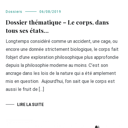
Dossiers
06/08/2019
Dossier thématique – Le corps, dans
tous ses états…
Longtemps considéré comme un accident, une cage, ou
encore une donnée strictement biologique, le corps fait
l’objet d’une exploration philosophique plus approfondie
depuis la philosophie moderne au moins. C’est son
ancrage dans les lois de la nature qui a été amplement
mis en question. Aujourd’hui, l’on sait que le corps est
aussi le fruit de […]
LIRE LA SUITE