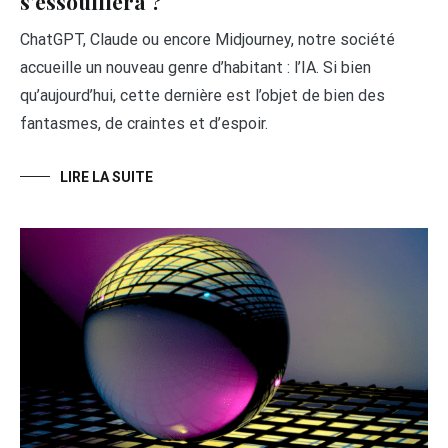
s’essoufflera ?
ChatGPT, Claude ou encore Midjourney, notre société
accueille un nouveau genre d’habitant : l’IA. Si bien
qu’aujourd’hui, cette dernière est l’objet de bien des
fantasmes, de craintes et d’espoir.
LIRE LA SUITE