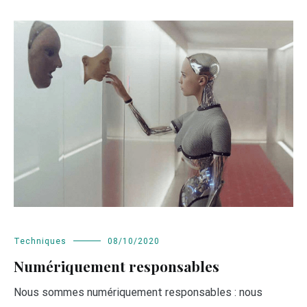
Techniques
08/10/2020
Numériquement responsables
Nous sommes numériquement responsables : nous