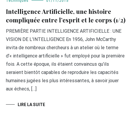
Techniques
01/11/2015
Intelligence Artificielle, une histoire
compliquée entre l’esprit et le corps (1/2)
PREMIÈRE PARTIE INTELLIGENCE ARTIFICIELLE : UNE
VISION DE L’INTELLIGENCE En 1956, John McCarthy
invita de nombreux chercheurs à un atelier où le terme
d’« intelligence artificielle » fut employé pour la première
fois. A cette époque, ils étaient convaincus qu’ils
seraient bientôt capables de reproduire les capacités
humaines jugées les plus intéressantes, à savoir jouer
aux échecs, […]
LIRE LA SUITE