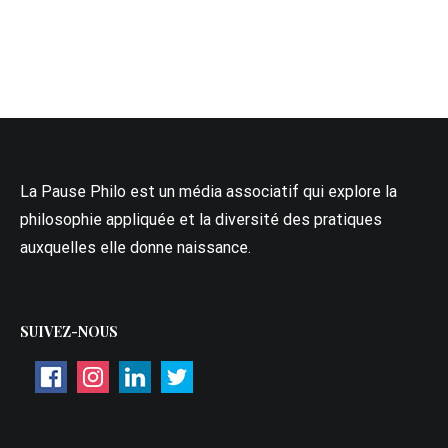
La Pause Philo est un média associatif qui explore la
philosophie appliquée et la diversité des pratiques
auxquelles elle donne naissance.
SUIVEZ-NOUS