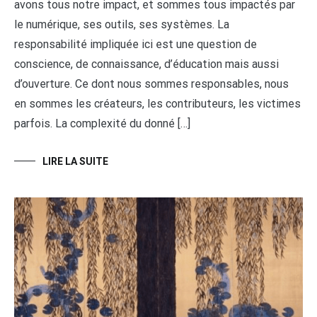
avons tous notre impact, et sommes tous impactés par
le numérique, ses outils, ses systèmes. La
responsabilité impliquée ici est une question de
conscience, de connaissance, d’éducation mais aussi
d’ouverture. Ce dont nous sommes responsables, nous
en sommes les créateurs, les contributeurs, les victimes
parfois. La complexité du donné […]
LIRE LA SUITE