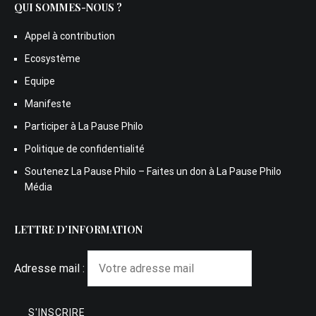
QUI SOMMES-NOUS ?
Appel à contribution
Ecosystème
Equipe
Manifeste
Participer à La Pause Philo
Politique de confidentialité
Soutenez La Pause Philo – Faites un don à La Pause Philo
Média
LETTRE D’INFORMATION
Adresse mail :