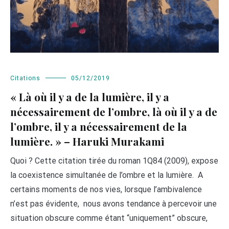
Citations
05/12/2019
« Là où il y a de la lumière, il y a
nécessairement de l’ombre, là où il y a de
l’ombre, il y a nécessairement de la
lumière. » – Haruki Murakami
Quoi ? Cette citation tirée du roman 1Q84 (2009), expose
la coexistence simultanée de l’ombre et la lumière. A
certains moments de nos vies, lorsque l’ambivalence
n’est pas évidente, nous avons tendance à percevoir une
situation obscure comme étant “uniquement” obscure,