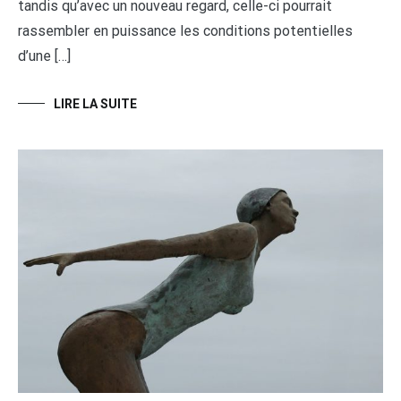
tandis qu’avec un nouveau regard, celle-ci pourrait
rassembler en puissance les conditions potentielles
d’une […]
LIRE LA SUITE