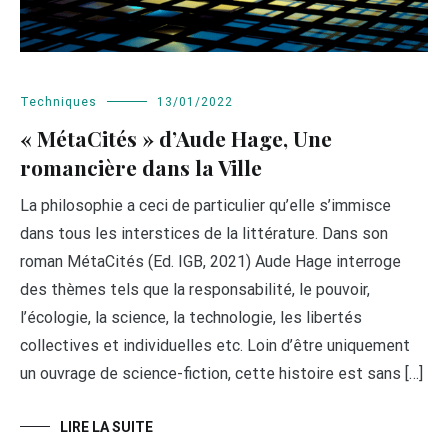
Techniques
13/01/2022
« MétaCités » d’Aude Hage, Une
romancière dans la Ville
La philosophie a ceci de particulier qu’elle s’immisce
dans tous les interstices de la littérature. Dans son
roman MétaCités (Ed. IGB, 2021) Aude Hage interroge
des thèmes tels que la responsabilité, le pouvoir,
l’écologie, la science, la technologie, les libertés
collectives et individuelles etc. Loin d’être uniquement
un ouvrage de science-fiction, cette histoire est sans […]
LIRE LA SUITE