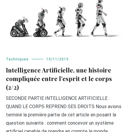
Techniques
19/11/2015
Intelligence Artificielle, une histoire
compliquée entre l’esprit et le corps
(2/2)
SECONDE PARTIE INTELLIGENCE ARTIFICIELLE :
QUAND LE CORPS REPREND SES DROITS Nous avions
terminé la première partie de cet article en posant la
question suivante : comment concevoir un système
artificiel capable de prendre en compte le monde