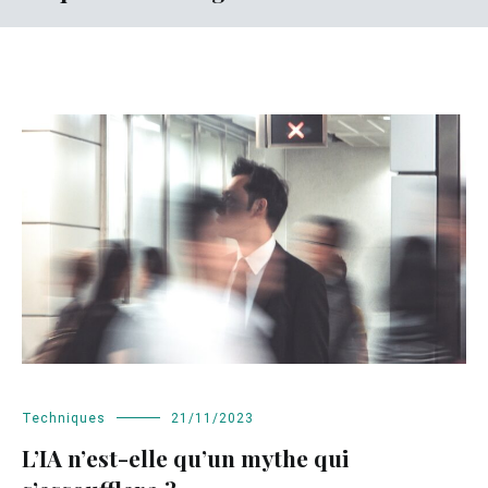
Techniques
21/11/2023
L’IA n’est-elle qu’un mythe qui