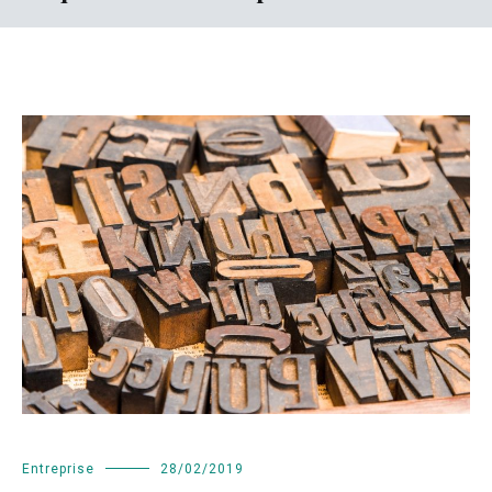
Entreprise
28/02/2019