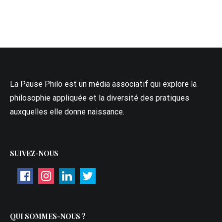
La Pause Philo est un média associatif qui explore la
philosophie appliquée et la diversité des pratiques
auxquelles elle donne naissance.
SUIVEZ-NOUS
QUI SOMMES-NOUS ?