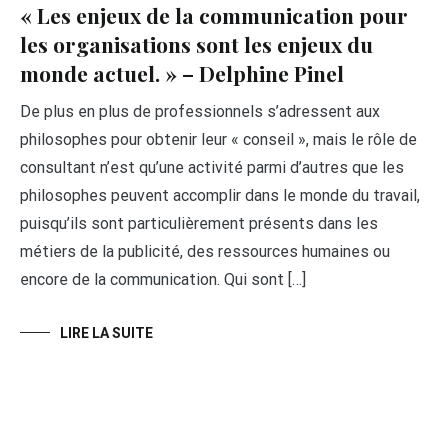
« Les enjeux de la communication pour
les organisations sont les enjeux du
monde actuel. » – Delphine Pinel
De plus en plus de professionnels s’adressent aux
philosophes pour obtenir leur « conseil », mais le rôle de
consultant n’est qu’une activité parmi d’autres que les
philosophes peuvent accomplir dans le monde du travail,
puisqu’ils sont particulièrement présents dans les
métiers de la publicité, des ressources humaines ou
encore de la communication. Qui sont […]
LIRE LA SUITE