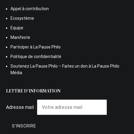
Appel à contribution
Ecosystème
Equipe
Manifeste
Participer à La Pause Philo
Politique de confidentialité
Soutenez La Pause Philo – Faites un don à La Pause Philo
Média
LETTRE D’INFORMATION
Adresse mail :