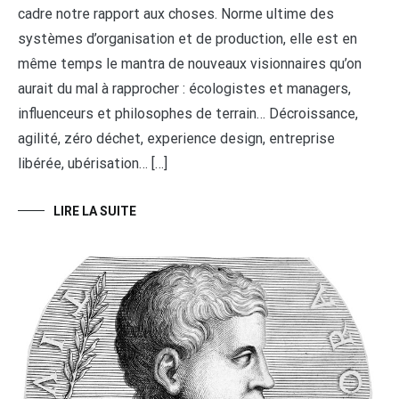
cadre notre rapport aux choses. Norme ultime des
systèmes d’organisation et de production, elle est en
même temps le mantra de nouveaux visionnaires qu’on
aurait du mal à rapprocher : écologistes et managers,
influenceurs et philosophes de terrain… Décroissance,
agilité, zéro déchet, experience design, entreprise
libérée, ubérisation… […]
LIRE LA SUITE