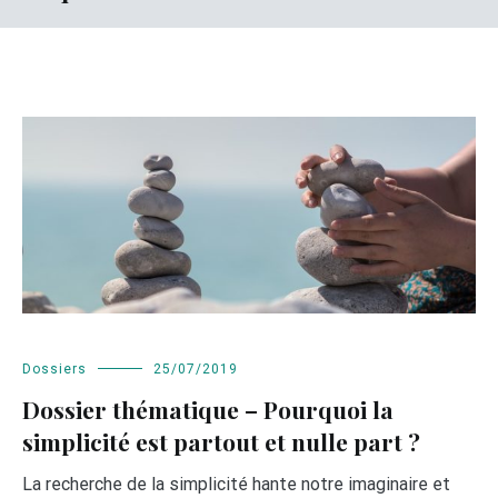
Dossiers
25/07/2019
Dossier thématique – Pourquoi la
simplicité est partout et nulle part ?
La recherche de la simplicité hante notre imaginaire et