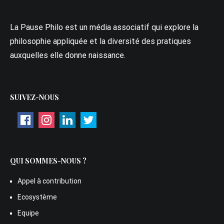
La Pause Philo est un média associatif qui explore la
philosophie appliquée et la diversité des pratiques
auxquelles elle donne naissance.
SUIVEZ-NOUS
QUI SOMMES-NOUS ?
Appel à contribution
Ecosystème
Equipe