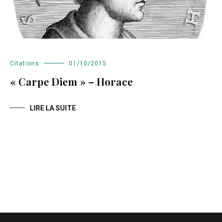
Citations
01/10/2015
« Carpe Diem » – Horace
LIRE LA SUITE