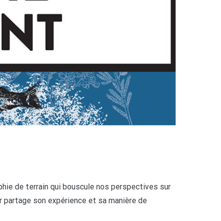
phie de terrain qui bouscule nos perspectives sur
eur partage son expérience et sa manière de