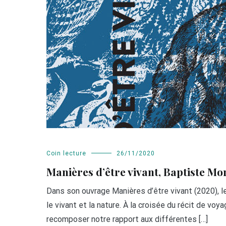
Coin lecture
26/11/2020
Manières d’être vivant, Baptiste Mo
Dans son ouvrage Manières d’être vivant (2020), l
le vivant et la nature. À la croisée du récit de vo
recomposer notre rapport aux différentes […]