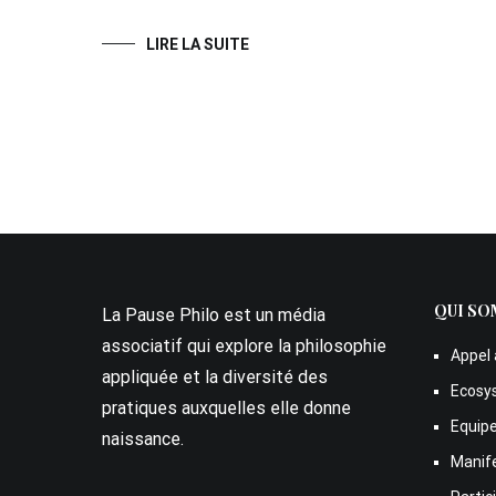
LIRE LA SUITE
QUI SO
La Pause Philo est un média
associatif qui explore la philosophie
Appel 
appliquée et la diversité des
Ecosy
pratiques auxquelles elle donne
Equip
naissance.
Manif