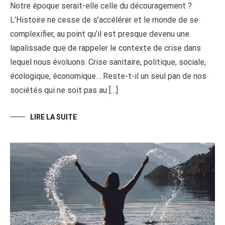
Notre époque serait-elle celle du découragement ?
L’Histoire ne cesse de s’accélérer et le monde de se
complexifier, au point qu’il est presque devenu une
lapalissade que de rappeler le contexte de crise dans
lequel nous évoluons. Crise sanitaire, politique, sociale,
écologique, économique… Reste-t-il un seul pan de nos
sociétés qui ne soit pas au […]
LIRE LA SUITE