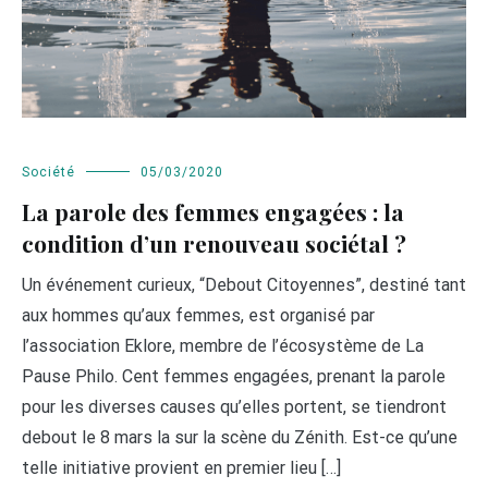
Société
05/03/2020
La parole des femmes engagées : la
condition d’un renouveau sociétal ?
Un événement curieux, “Debout Citoyennes”, destiné tant
aux hommes qu’aux femmes, est organisé par
l’association Eklore, membre de l’écosystème de La
Pause Philo. Cent femmes engagées, prenant la parole
pour les diverses causes qu’elles portent, se tiendront
debout le 8 mars la sur la scène du Zénith. Est-ce qu’une
telle initiative provient en premier lieu […]