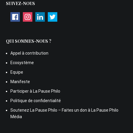
SUIVEZ-NOUS
QUI SOMMES-NOUS ?
Appel à contribution
Ecosystème
Equipe
Manifeste
Participer à La Pause Philo
Politique de confidentialité
Soutenez La Pause Philo – Faites un don à La Pause Philo
Média