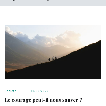
Société
13/09/2022
Le courage peut-il nous sauver ?