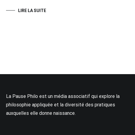
LIRE LA SUITE
La Pause Philo est un média associatif qui explore la
philosophie appliquée et la diversité des pratiques
auxquelles elle donne naissance.