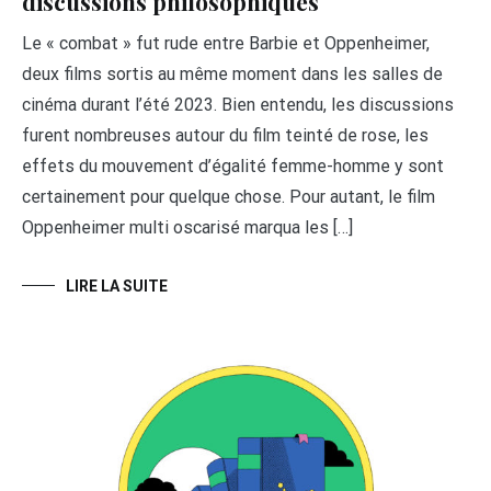
discussions philosophiques
Le « combat » fut rude entre Barbie et Oppenheimer,
deux films sortis au même moment dans les salles de
cinéma durant l’été 2023. Bien entendu, les discussions
furent nombreuses autour du film teinté de rose, les
effets du mouvement d’égalité femme-homme y sont
certainement pour quelque chose. Pour autant, le film
Oppenheimer multi oscarisé marqua les […]
LIRE LA SUITE