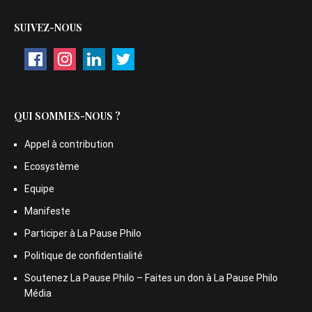
SUIVEZ-NOUS
QUI SOMMES-NOUS ?
Appel à contribution
Ecosystème
Equipe
Manifeste
Participer à La Pause Philo
Politique de confidentialité
Soutenez La Pause Philo – Faites un don à La Pause Philo
Média