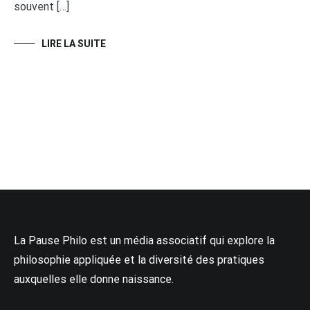
souvent […]
LIRE LA SUITE
La Pause Philo est un média associatif qui explore la
philosophie appliquée et la diversité des pratiques
auxquelles elle donne naissance.