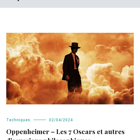
Techniques
02/04/2024
Oppenheimer – Les 7 Oscars et autres