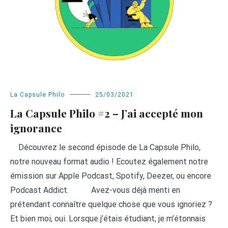
La Capsule Philo
25/03/2021
La Capsule Philo #2 – J’ai accepté mon
ignorance
Découvrez le second épisode de La Capsule Philo,
notre nouveau format audio ! Ecoutez également notre
émission sur Apple Podcast, Spotify, Deezer, ou encore
Podcast Addict. Avez-vous déjà menti en
prétendant connaître quelque chose que vous ignoriez ?
Et bien moi, oui. Lorsque j’étais étudiant, je m’étonnais