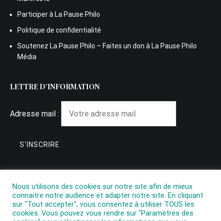
Participer à La Pause Philo
Politique de confidentialité
Soutenez La Pause Philo – Faites un don à La Pause Philo
Média
LETTRE D’INFORMATION
Adresse mail :
Nous utilisons des cookies sur notre site afin de mieux
connaitre notre audience et adapter notre site. En cliquant
sur "Tout accepter", vous consentez à utiliser TOUS les
cookies. Vous pouvez vous rendre sur "Paramètres des