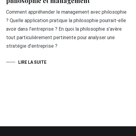
philosophie et management
Comment appréhender le management avec philosophie
? Quelle application pratique la philosophie pourrait-elle
avoir dans l’entreprise ? En quoi la philosophie s’avère
tout particulièrement pertinente pour analyser une
stratégie d’entreprise ?
LIRE LA SUITE