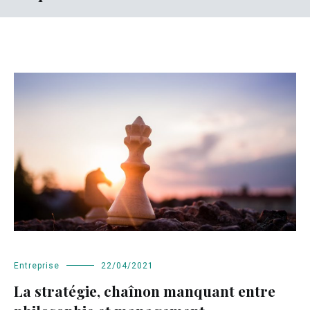
Entreprise
22/04/2021
La stratégie, chaînon manquant entre