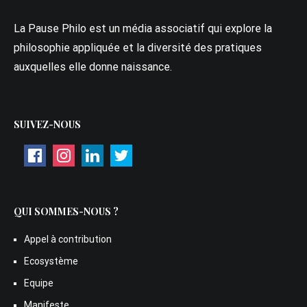
La Pause Philo est un média associatif qui explore la
philosophie appliquée et la diversité des pratiques
auxquelles elle donne naissance.
SUIVEZ-NOUS
QUI SOMMES-NOUS ?
Appel à contribution
Ecosystème
Equipe
Manifeste