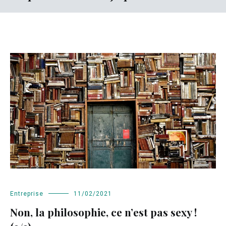
Entreprise
11/02/2021
Non, la philosophie, ce n’est pas sexy !