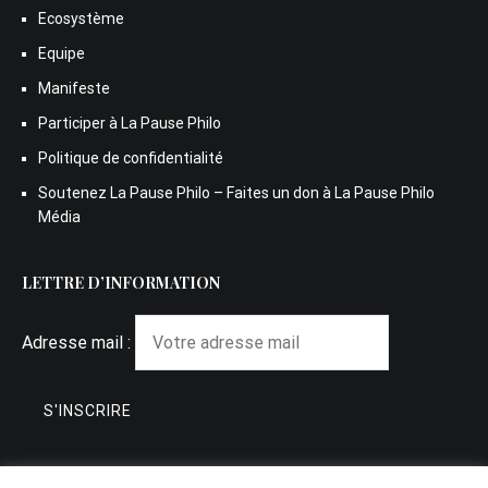
Ecosystème
Equipe
Manifeste
Participer à La Pause Philo
Politique de confidentialité
Soutenez La Pause Philo – Faites un don à La Pause Philo
Média
LETTRE D’INFORMATION
Adresse mail :