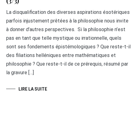
(3/3)
La disqualification des diverses aspirations ésotériques
parfois injustement prêtées à la philosophie nous invite
à donner d’autres perspectives. Si la philosophie n’est
pas en tant que telle mystique ou irrationnelle, quels
sont ses fondements épistémologiques ? Que reste-t-il
des filiations helléniques entre mathématiques et
philosophie ? Que reste-t-il de ce prérequis, résumé par
la gravure […]
LIRE LA SUITE