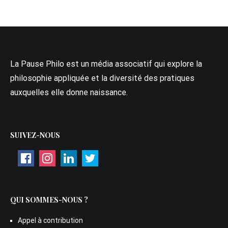
La Pause Philo est un média associatif qui explore la
philosophie appliquée et la diversité des pratiques
auxquelles elle donne naissance.
SUIVEZ-NOUS
QUI SOMMES-NOUS ?
Appel à contribution