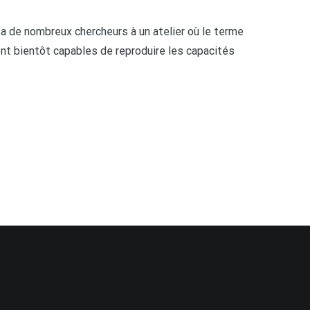
e nombreux chercheurs à un atelier où le terme
aient bientôt capables de reproduire les capacités