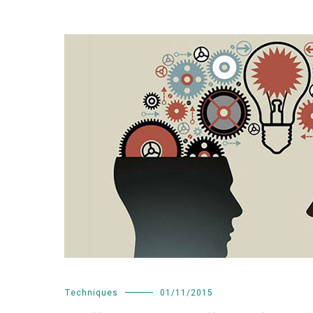
Techniques
01/11/2015