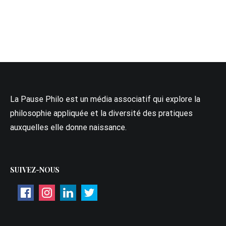
La Pause Philo est un média associatif qui explore la
philosophie appliquée et la diversité des pratiques
auxquelles elle donne naissance.
SUIVEZ-NOUS