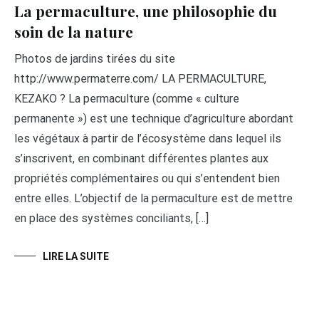
La permaculture, une philosophie du
soin de la nature
Photos de jardins tirées du site
http://www.permaterre.com/ LA PERMACULTURE,
KEZAKO ? La permaculture (comme « culture
permanente ») est une technique d’agriculture abordant
les végétaux à partir de l’écosystème dans lequel ils
s’inscrivent, en combinant différentes plantes aux
propriétés complémentaires ou qui s’entendent bien
entre elles. L’objectif de la permaculture est de mettre
en place des systèmes conciliants, […]
LIRE LA SUITE