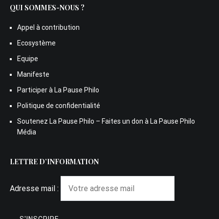
QUI SOMMES-NOUS ?
Appel à contribution
Ecosystème
Equipe
Manifeste
Participer à La Pause Philo
Politique de confidentialité
Soutenez La Pause Philo – Faites un don à La Pause Philo
Média
LETTRE D’INFORMATION
Adresse mail :