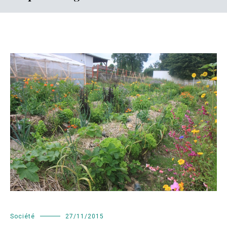
Société
27/11/2015