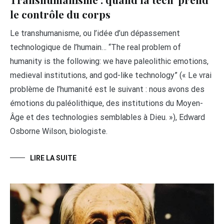
le contrôle du corps
Le transhumanisme, ou l’idée d’un dépassement
technologique de l’humain… “The real problem of
humanity is the following: we have paleolithic emotions,
medieval institutions, and god-like technology” (« Le vrai
problème de l’humanité est le suivant : nous avons des
émotions du paléolithique, des institutions du Moyen-
Âge et des technologies semblables à Dieu. »), Edward
Osborne Wilson, biologiste.
LIRE LA SUITE