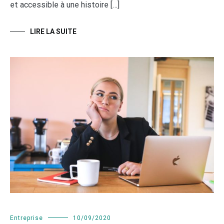
et accessible à une histoire […]
LIRE LA SUITE
Entreprise
10/09/2020