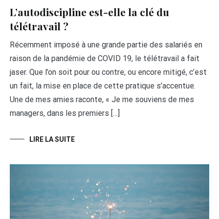
L’autodiscipline est-elle la clé du
télétravail ?
Récemment imposé à une grande partie des salariés en
raison de la pandémie de COVID 19, le télétravail a fait
jaser. Que l’on soit pour ou contre, ou encore mitigé, c’est
un fait, la mise en place de cette pratique s’accentue.
Une de mes amies raconte, « Je me souviens de mes
managers, dans les premiers […]
LIRE LA SUITE