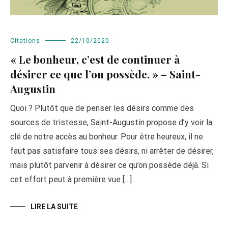
Citations
22/10/2020
« Le bonheur, c’est de continuer à
désirer ce que l’on possède. » – Saint-
Augustin
Quoi ? Plutôt que de penser les désirs comme des
sources de tristesse, Saint-Augustin propose d’y voir la
clé de notre accès au bonheur. Pour être heureux, il ne
faut pas satisfaire tous ses désirs, ni arrêter de désirer,
mais plutôt parvenir à désirer ce qu’on possède déjà. Si
cet effort peut à première vue […]
LIRE LA SUITE