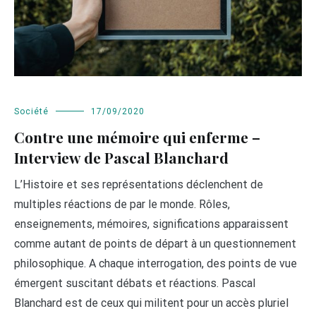
Société
17/09/2020
Contre une mémoire qui enferme –
Interview de Pascal Blanchard
L’Histoire et ses représentations déclenchent de
multiples réactions de par le monde. Rôles,
enseignements, mémoires, significations apparaissent
comme autant de points de départ à un questionnement
philosophique. A chaque interrogation, des points de vue
émergent suscitant débats et réactions. Pascal
Blanchard est de ceux qui militent pour un accès pluriel