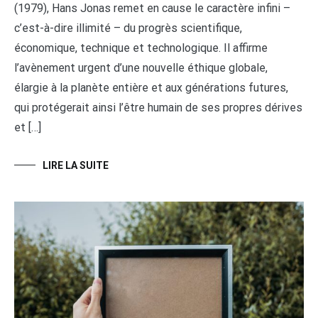
(1979), Hans Jonas remet en cause le caractère infini –
c’est-à-dire illimité – du progrès scientifique,
économique, technique et technologique. Il affirme
l’avènement urgent d’une nouvelle éthique globale,
élargie à la planète entière et aux générations futures,
qui protégerait ainsi l’être humain de ses propres dérives
et […]
LIRE LA SUITE