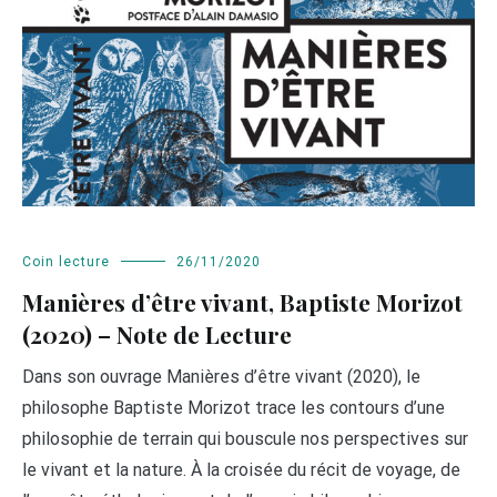
Coin lecture
26/11/2020
Manières d’être vivant, Baptiste Morizot
(2020) – Note de Lecture
Dans son ouvrage Manières d’être vivant (2020), le
philosophe Baptiste Morizot trace les contours d’une
philosophie de terrain qui bouscule nos perspectives sur
le vivant et la nature. À la croisée du récit de voyage, de