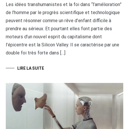
Les idées transhumanistes et la foi dans “l’amélioration”
de l’homme par le progrès scientifique et technologique
peuvent résonner comme un rêve d’enfant difficile à
prendre au sérieux. Et pourtant elles font partie des
moteurs d’un nouvel esprit du capitalisme dont
l’épicentre est la Silicon Valley. Il se caractérise par une
double foi très forte dans […]
LIRE LA SUITE