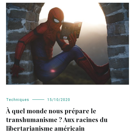
Techniques
15/10/2020
À quel monde nous prépare le
transhumanisme ? Aux racines du
libertarianisme américain