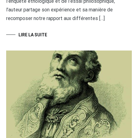
l’enquête éthologique et de l’essai philosophique,
l’auteur partage son expérience et sa manière de
recomposer notre rapport aux différentes […]
LIRE LA SUITE