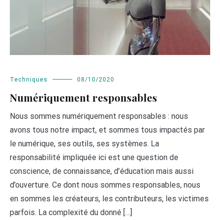
Techniques
08/10/2020
Numériquement responsables
Nous sommes numériquement responsables : nous
avons tous notre impact, et sommes tous impactés par
le numérique, ses outils, ses systèmes. La
responsabilité impliquée ici est une question de
conscience, de connaissance, d’éducation mais aussi
d’ouverture. Ce dont nous sommes responsables, nous
en sommes les créateurs, les contributeurs, les victimes
parfois. La complexité du donné […]