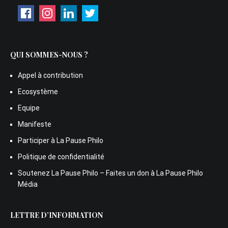
QUI SOMMES-NOUS ?
Appel à contribution
Ecosystème
Equipe
Manifeste
Participer à La Pause Philo
Politique de confidentialité
Soutenez La Pause Philo – Faites un don à La Pause Philo
Média
LETTRE D’INFORMATION