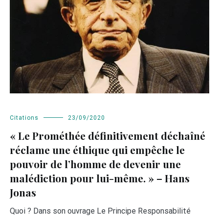
Citations
23/09/2020
« Le Prométhée définitivement déchaîné
réclame une éthique qui empêche le
pouvoir de l’homme de devenir une
malédiction pour lui-même. » – Hans
Jonas
Quoi ? Dans son ouvrage Le Principe Responsabilité