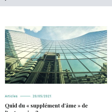
Articles
20/05/2021
Quid du « supplément d’âme » de