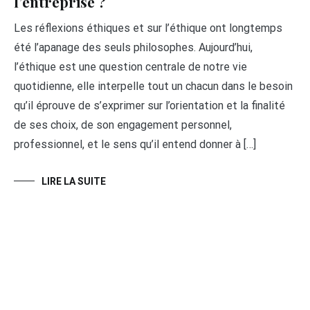
l’entreprise ?
Les réflexions éthiques et sur l’éthique ont longtemps
été l’apanage des seuls philosophes. Aujourd’hui,
l’éthique est une question centrale de notre vie
quotidienne, elle interpelle tout un chacun dans le besoin
qu’il éprouve de s’exprimer sur l’orientation et la finalité
de ses choix, de son engagement personnel,
professionnel, et le sens qu’il entend donner à […]
LIRE LA SUITE