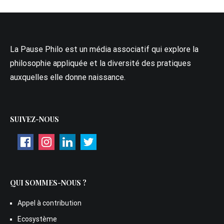
La Pause Philo est un média associatif qui explore la
philosophie appliquée et la diversité des pratiques
auxquelles elle donne naissance.
SUIVEZ-NOUS
QUI SOMMES-NOUS ?
Appel à contribution
Ecosystème