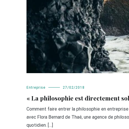
Entreprise
27/02/2018
« La philosophie est directement so
Comment faire entrer la philosophie en entreprise 
avec Flora Bernard de Thaé, une agence de philosop
quotidien. […]