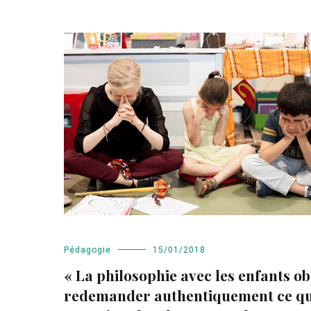
Pédagogie
15/01/2018
« La philosophie avec les enfants ob
redemander authentiquement ce qu’