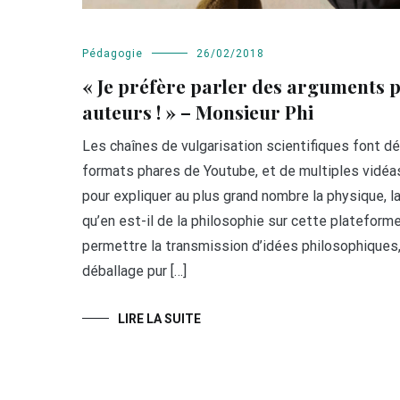
Pédagogie
26/02/2018
« Je préfère parler des arguments p
auteurs ! » – Monsieur Phi
Les chaînes de vulgarisation scientifiques font d
formats phares de Youtube, et de multiples vidéa
pour expliquer au plus grand nombre la physique, la
qu’en est-il de la philosophie sur cette plateform
permettre la transmission d’idées philosophiques
déballage pur […]
LIRE LA SUITE