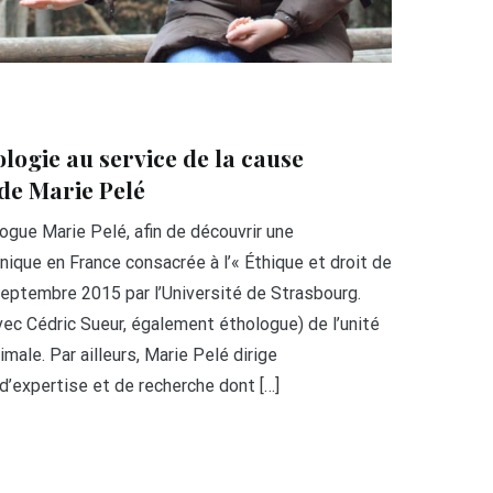
ologie au service de la cause
de Marie Pelé
ogue Marie Pelé, afin de découvrir une
unique en France consacrée à l’« Éthique et droit de
septembre 2015 par l’Université de Strasbourg.
vec Cédric Sueur, également éthologue) de l’unité
ale. Par ailleurs, Marie Pelé dirige
d’expertise et de recherche dont […]