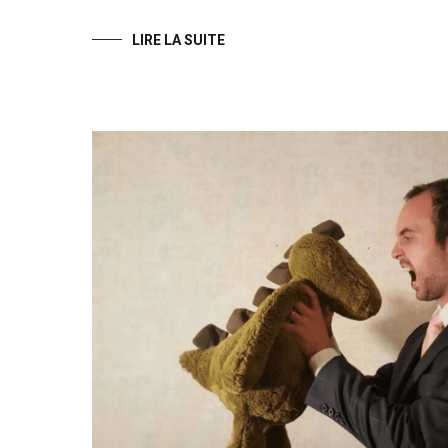
LIRE LA SUITE